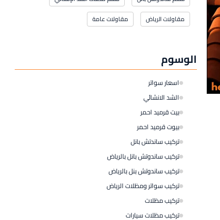
مقاولات الرياض
مقاولات عامة
الوسوم
اسعار سواتر
الشد الانشائي
بيت قرميد احمر
بيوت قرميد احمر
تركيب ساندتش بانل
تركيب ساندوتش بانل بالرياض
تركيب ساندوتش بنل بالرياض
تركيب سواتر ومظلات الرياض
تركيب مظلات
تركيب مظلات سيارات