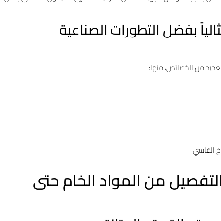
الياً بفضل التطورات الصناعية
لعديد من الخصائص، منها:
اخ القاسي.
التفصيل من المواد الخام حتى