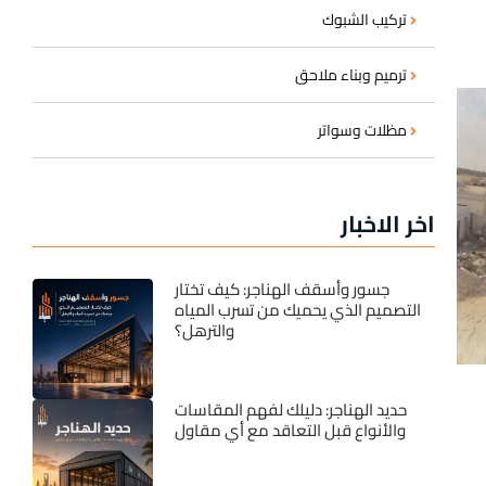
تركيب الشبوك
ترميم وبناء ملاحق
مظلات وسواتر
اخر الاخبار
جسور وأسقف الهناجر: كيف تختار
التصميم الذي يحميك من تسرب المياه
والترهل؟
حديد الهناجر: دليلك لفهم المقاسات
والأنواع قبل التعاقد مع أي مقاول