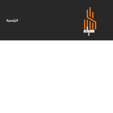
الرئيسية
ا