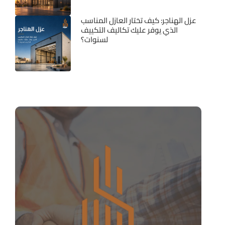
عزل الهناجر: كيف تختار العازل المناسب
الذي يوفر عليك تكاليف التكييف
لسنوات؟