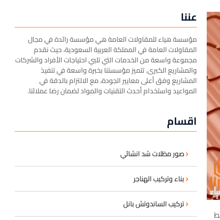
عننا
مؤسسة هياء للمقاولات العامة هي مؤسسة رائدة في مجال
المقاولات العامة في المملكة العربية السعودية، حيث نقدم
مجموعة واسعة من الخدمات التي تلبي احتياجات الأفراد والشركات
والمشاريع الكبرى. تتميز مؤسستنا بخبرة واسعة في تنفيذ
المشاريع وفق أعلى معايير الجودة، مع الالتزام بالدقة في
المواعيد واستخدام أحدث التقنيات والمواد لضمان رضا عملائنا.
اقسام
صور مظلات شد انشائي
بناء وتركيب الهناجر
تركيب الساندوتش بانل
سط