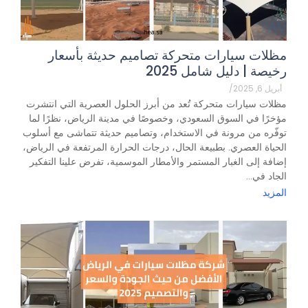
مظلات سيارات متحركة تصاميم حديثة بأسعار
رخيصة | دليل شامل 2025
أبريل 6, 2025
/
مظلات سيارات متحركة تُعد من أبرز الحلول العصرية التي انتشرت
مؤخرًا في السوق السعودي، وخصوصًا في مدينة الرياض، نظرًا لما
توفّره من مرونة في الاستخدام، وتصاميم حديثة تتماشى مع أسلوب
الحياة العصري. بطبيعة الحال، درجات الحرارة المرتفعة في الرياض،
إضافة إلى الغبار المستمر والأمطار الموسمية، تفرض علينا التفكير
الجاد في...
المزيد