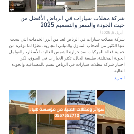
شركة مظلات سيارات في الرياض الأفضل من
حيث الجودة والسعر والتصميم 2025
أبريل 5, 2025
/
شركة مظلات سيارات في الرياض تُعد من أبرز الخدمات التي يبحث
عنها الكثير من أصحاب المنازل والمباني التجارية، نظرًا لما توفره من
حماية فعالة للمركبات ضد حرارة الشمس العالية، الأمطار، والعوامل
الجوية المختلفة. بطبيعة الحال، تكثر الخيارات في السوق، لكن
اختيار شركة مظلات سيارات في الرياض تتسم بالمصداقية والجودة
العالية...
المزيد