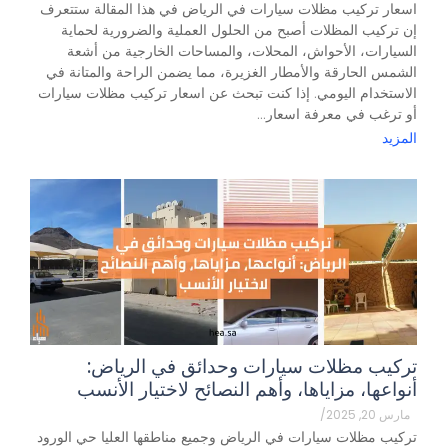
اسعار تركيب مظلات سيارات في الرياض في هذا المقالة ستتعرف
إن تركيب المظلات أصبح من الحلول العملية والضرورية لحماية
السيارات، الأحواش، المحلات، والمساحات الخارجية من أشعة
الشمس الحارقة والأمطار الغزيرة، مما يضمن الراحة والمتانة في
الاستخدام اليومي. إذا كنت تبحث عن اسعار تركيب مظلات سيارات
أو ترغب في معرفة اسعار...
المزيد
تركيب مظلات سيارات وحدائق في الرياض:
أنواعها، مزاياها، وأهم النصائح لاختيار الأنسب
مارس 20, 2025
/
تركيب مظلات سيارات في الرياض وجميع مناطقها العليا حي الورود