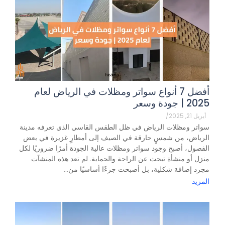
أفضل 7 أنواع سواتر ومظلات في الرياض لعام
2025 | جودة وسعر
أبريل 21, 2025
/
سواتر ومظلات الرياض في ظل الطقس القاسي الذي تعرفه مدينة
الرياض، من شمسٍ حارقة في الصيف إلى أمطارٍ غزيرة في بعض
الفصول، أصبح وجود سواتر ومظلات عالية الجودة أمرًا ضروريًا لكل
منزل أو منشأة تبحث عن الراحة والحماية. لم تعد هذه المنشآت
مجرد إضافة شكلية، بل أصبحت جزءًا أساسيًا من...
المزيد