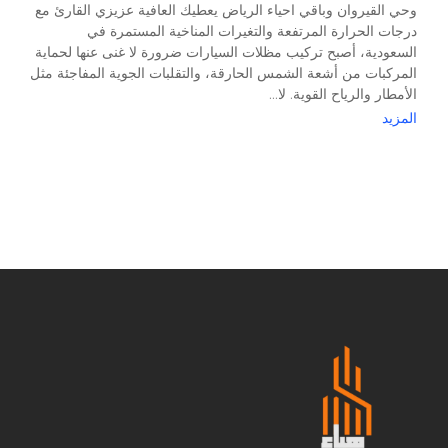
وحي القيروان وباقي احياء الرياض يعطيك العافية عزيزي القارئ مع
درجات الحرارة المرتفعة والتغيرات المناخية المستمرة في
السعودية، أصبح تركيب مظلات السيارات ضرورة لا غنى عنها لحماية
المركبات من أشعة الشمس الحارقة، والتقلبات الجوية المفاجئة مثل
الأمطار والرياح القوية. لا...
المزيد