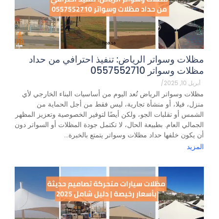
مظلات وسواتر الرياض: تنفيذ احترافي من حداد
مظلات وسواتر 0557552710
أبريل 10, 2025
/
مظلات وسواتر الرياض تُعد اليوم من أساسيات البناء الخارجي لأي
منزل، فيلا، أو منشأة تجارية، ليس فقط من أجل الحماية من
الشمس أو تقلبات الجو، ولكن أيضًا لتوفير الخصوصية وتعزيز المظهر
الجمالي العام. بطبيعة الحال، لا تكتمل جودة المظلات أو السواتر دون
أن يكون خلفها حداد مظلات وسواتر يتمتع بالخبرة...
المزيد