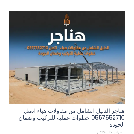
هناجر الدليل الشامل من مقاولات هياء اتصل
0557552710 خطوات عملية للتركيب وضمان
الجودة
فبراير 19, 2026
/