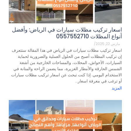
اسعار تركيب مظلات سيارات في الرياض: وأفضل
أنواع المظلات 0557552710
مارس 22, 2025
/
اسعار تركيب مظلات سيارات في الرياض في هذا المقالة ستتعرف
إن تركيب المظلات أصبح من الحلول العملية والضرورية لحماية
السيارات، الأحواش، المحلات، والمساحات الخارجية من أشعة
الشمس الحارقة والأمطار الغزيرة، مما يضمن الراحة والمتانة في
الاستخدام اليومي. إذا كنت تبحث عن اسعار تركيب مظلات سيارات
أو ترغب في معرفة اسعار...
المزيد