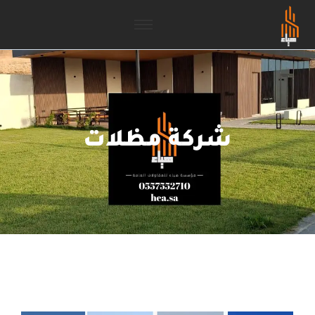
شركة مظلات