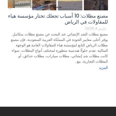
مصنع مظلات: 10 أسباب تجعلك تختار مؤسسة هياء
للمقاولات في الرياض
مارس 4, 2025
/
مصنع مظلات الشد الإنشائي عند البحث عن مصنع مظلات متكامل
يوفر أعلى معايير الجودة في المملكة العربية السعودية، فإن مصنع
مظلات الرياض التابع لمؤسسة هياء للمقاولات العامة هو الوجهة
المثالية. نقدم حلولًا هندسية متطورة لمختلف أنواع المظلات، سواء
كانت مظلات شد إنشائي، مظلات سيارات، مظلات حدائق، أو
المظلات التجارية، مع...
المزيد