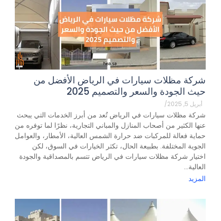
شركة مظلات سيارات في الرياض الأفضل من
حيث الجودة والسعر والتصميم 2025
أبريل 5, 2025
/
شركة مظلات سيارات في الرياض تُعد من أبرز الخدمات التي يبحث
عنها الكثير من أصحاب المنازل والمباني التجارية، نظرًا لما توفره من
حماية فعالة للمركبات ضد حرارة الشمس العالية، الأمطار، والعوامل
الجوية المختلفة. بطبيعة الحال، تكثر الخيارات في السوق، لكن
اختيار شركة مظلات سيارات في الرياض تتسم بالمصداقية والجودة
العالية...
المزيد