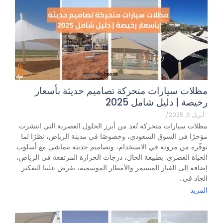
مظلات سيارات متحركة تصاميم حديثة بأسعار
رخيصة | دليل شامل 2025
أبريل 6, 2025
/
مظلات سيارات متحركة تُعد من أبرز الحلول العصرية التي انتشرت
مؤخرًا في السوق السعودي، وخصوصًا في مدينة الرياض، نظرًا لما
توفّره من مرونة في الاستخدام، وتصاميم حديثة تتماشى مع أسلوب
الحياة العصري. بطبيعة الحال، درجات الحرارة المرتفعة في الرياض،
إضافة إلى الغبار المستمر والأمطار الموسمية، تفرض علينا التفكير
الجاد في...
المزيد