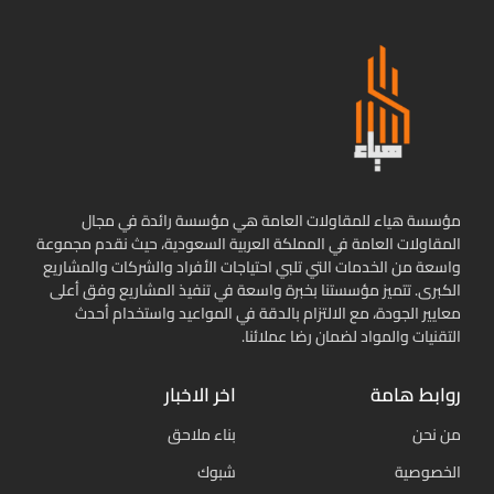
مؤسسة هياء للمقاولات العامة هي مؤسسة رائدة في مجال
المقاولات العامة في المملكة العربية السعودية، حيث نقدم مجموعة
واسعة من الخدمات التي تلبي احتياجات الأفراد والشركات والمشاريع
الكبرى. تتميز مؤسستنا بخبرة واسعة في تنفيذ المشاريع وفق أعلى
معايير الجودة، مع الالتزام بالدقة في المواعيد واستخدام أحدث
التقنيات والمواد لضمان رضا عملائنا.
روابط هامة
اخر الاخبار
من نحن
بناء ملاحق
الخصوصية
شبوك