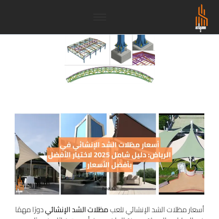
أسعار مظلات الشد الإنشائي تلعب
مظلات الشد الإنشائي
دورًا مهمًا