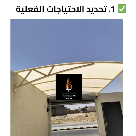
1. تحديد الاحتياجات الفعلية