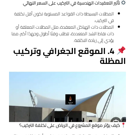
تأثير التعقيدات الهندسية في التركيب على السعر النهائي
المظلات البسيطة ذات القواعد المستوية تكون أقل تكلفة
في التركيب.
المظلات ذات الهياكل المعقدة، مثل المظلات المعلقة أو
ذات نقاط الشد المتعددة، تتطلب وقتًا أطول وجهدًا أكبر، مما
يؤدي إلى زيادة التكلفة.
4. الموقع الجغرافي وتركيب
المظلة
كيف يؤثر موقع المشروع في الرياض على تكلفة التركيب؟