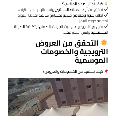
كيف تختار المورد المناسب؟
تحقق من
آراء العملاء السابقين
وتقييماتهم على الإنترنت.
اطلب
صورًا ومقاطع فيديو لمشاريع سابقة
نفذها المورد
لمعرفة جودة العمل.
قارن بين الموردين من حيث
الجودة، الضمان، وتكلفة الصيانة
المستقبلية
وليس السعر فقط.
التحقق من العروض
الترويجية والخصومات
الموسمية
كيف تستفيد من الخصومات والعروض؟