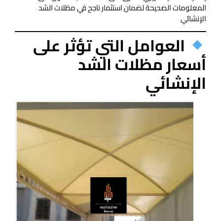
المعلومات الصحيحة لضمان استثمار ناجح في مظلات الشد
الإنشائي
العوامل التي تؤثر على
أسعار مظلات الشد
الإنشائي