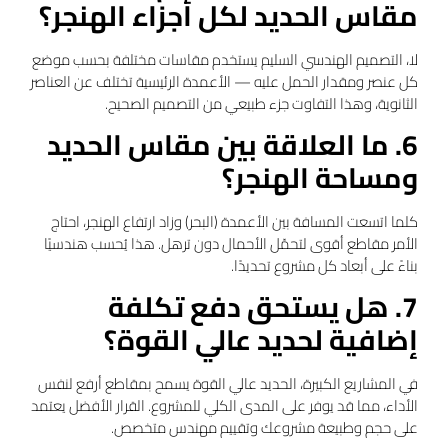
مقاس الحديد لكل أجزاء الهنجر؟
لا، التصميم الهندسي السليم يستخدم مقاسات مختلفة بحسب موضع
كل عنصر ومقدار الحمل عليه — الأعمدة الرئيسية تختلف عن العناصر
الثانوية، وهذا التفاوت جزء طبيعي من التصميم الصحيح.
6. ما العلاقة بين مقاس الحديد
ومساحة الهنجر؟
كلما اتسعت المسافة بين الأعمدة (البحر) وزاد ارتفاع الهنجر، احتاج
الأمر مقاطع أقوى لتحمّل الأحمال دون ترهل. هذا يُحسب هندسيًا
بناءً على أبعاد كل مشروع تحديدًا.
7. هل يستحق دفع تكلفة
إضافية لحديد عالي القوة؟
في المشاريع الكبيرة، الحديد عالي القوة يسمح بمقاطع أرفع لنفس
الأداء، مما قد يوفر على المدى الكلي للمشروع. القرار الأفضل يعتمد
على حجم وطبيعة مشروعك وتقييم مهندس متخصص.