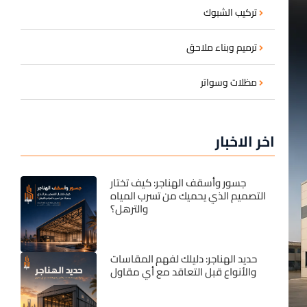
تركيب الشبوك
ترميم وبناء ملاحق
مظلات وسواتر
اخر الاخبار
جسور وأسقف الهناجر: كيف تختار
التصميم الذي يحميك من تسرب المياه
والترهل؟
حديد الهناجر: دليلك لفهم المقاسات
والأنواع قبل التعاقد مع أي مقاول