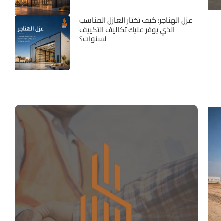
عزل الهناجر: كيف تختار العازل المناسب
الذي يوفر عليك تكاليف التكييف
لسنوات؟