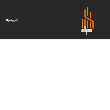
الرئيسية
ا