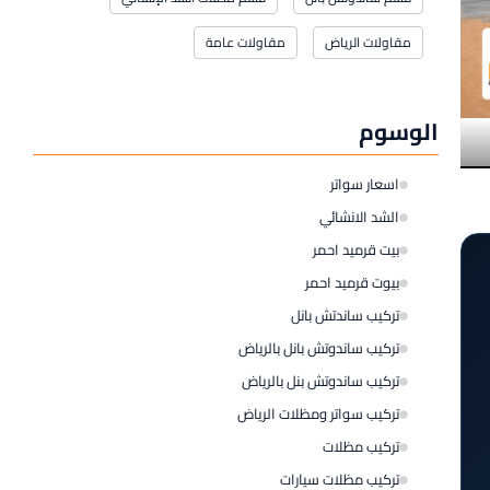
مقاولات الرياض
مقاولات عامة
الوسوم
اسعار سواتر
الشد الانشائي
بيت قرميد احمر
بيوت قرميد احمر
تركيب ساندتش بانل
تركيب ساندوتش بانل بالرياض
تركيب ساندوتش بنل بالرياض
تركيب سواتر ومظلات الرياض
تركيب مظلات
تركيب مظلات سيارات