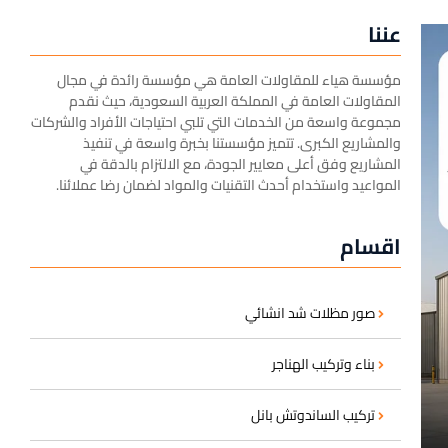
عننا
مؤسسة هياء للمقاولات العامة هي مؤسسة رائدة في مجال
المقاولات العامة في المملكة العربية السعودية، حيث نقدم
مجموعة واسعة من الخدمات التي تلبي احتياجات الأفراد والشركات
والمشاريع الكبرى. تتميز مؤسستنا بخبرة واسعة في تنفيذ
المشاريع وفق أعلى معايير الجودة، مع الالتزام بالدقة في
المواعيد واستخدام أحدث التقنيات والمواد لضمان رضا عملائنا.
اقسام
صور مظلات شد انشائي
بناء وتركيب الهناجر
تركيب الساندوتش بانل