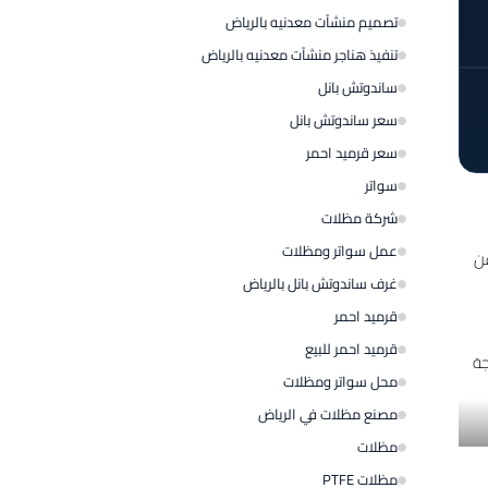
تصميم منشآت معدنيه بالرياض
تنفيذ هناجر منشآت معدنيه بالرياض
ساندوتش بانل
سعر ساندوتش بانل
سعر قرميد احمر
سواتر
شركة مظلات
عمل سواتر ومظلات
عن
غرف ساندوتش بانل بالرياض
قرميد احمر
قرميد احمر للبيع
محل سواتر ومظلات
مصنع مظلات في الرياض
مظلات
مظلات PTFE