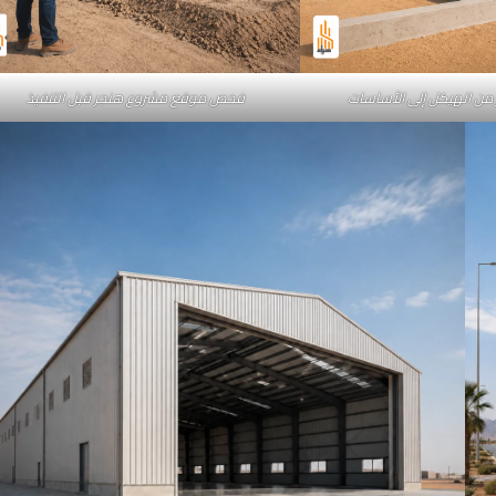
من الهيكل إلى الأساسات
فحص موقع مشروع هنجر قبل التنفيذ