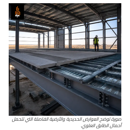
صورة توضح العوارض الحديدية والأرضية الفاصلة التي تتحمل
أحمال الطابق العلوي.